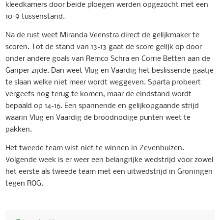
kleedkamers door beide ploegen werden opgezocht met een
10-9 tussenstand.
Na de rust weet Miranda Veenstra direct de gelijkmaker te
scoren. Tot de stand van 13-13 gaat de score gelijk op door
onder andere goals van Remco Schra en Corrie Betten aan de
Gariper zijde. Dan weet Vlug en Vaardig het beslissende gaatje
te slaan welke niet meer wordt weggeven. Sparta probeert
vergeefs nog terug te komen, maar de eindstand wordt
bepaald op 14-16. Een spannende en gelijkopgaande strijd
waarin Vlug en Vaardig de broodnodige punten weet te
pakken.
Het tweede team wist niet te winnen in Zevenhuizen.
Volgende week is er weer een belangrijke wedstrijd voor zowel
het eerste als tweede team met een uitwedstrijd in Groningen
tegen ROG.