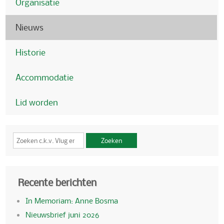
Organisatie
Nieuws
Historie
Accommodatie
Lid worden
Zoeken
Recente berichten
In Memoriam: Anne Bosma
Nieuwsbrief juni 2026