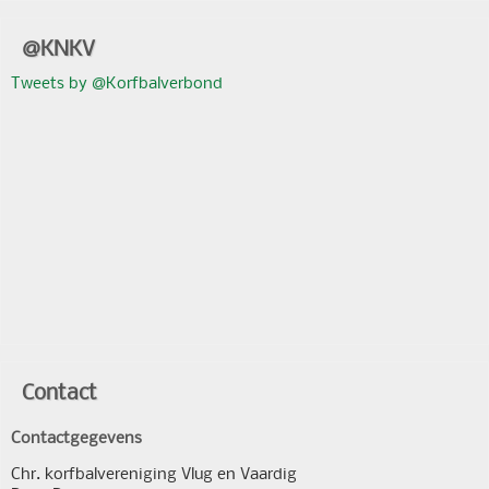
@KNKV
Tweets by @Korfbalverbond
Contact
Contactgegevens
Chr. korfbalvereniging Vlug en Vaardig