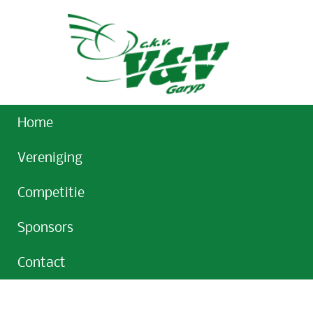
Home
Vereniging
Competitie
Sponsors
Contact