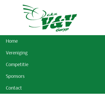
Home
Vereniging
Competitie
Sponsors
Contact