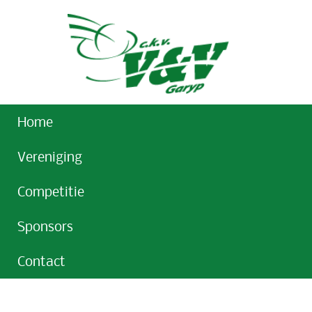
Home
Vereniging
Competitie
Sponsors
Contact