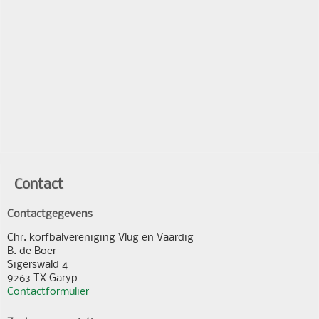
Contact
Contactgegevens
Chr. korfbalvereniging Vlug en Vaardig
B. de Boer
Sigerswald 4
9263 TX Garyp
Contactformulier