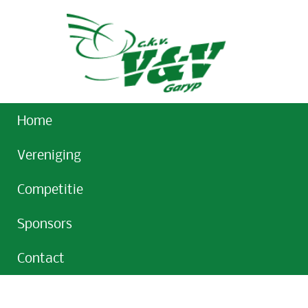
Home
Vereniging
Competitie
Sponsors
Contact