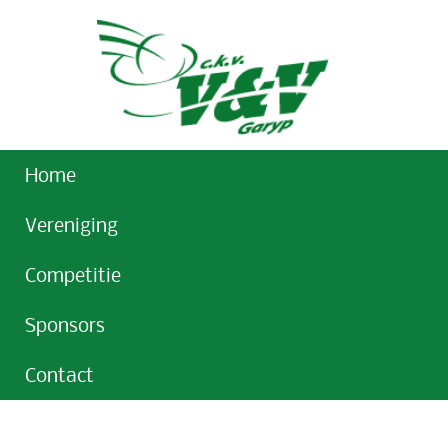
Home
Vereniging
Competitie
Sponsors
Contact