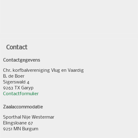
Contact
Contactgegevens
Chr. korfbalvereniging Vlug en Vaardig
B. de Boer
Sigerswald 4
9263 TX Garyp
Contactformulier
Zaalaccommodatie
Sporthal Nije Westermar
Elingsloane 67
9251 MN Burgum