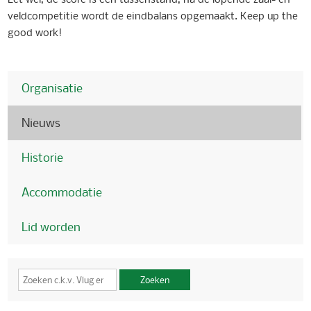
veldcompetitie wordt de eindbalans opgemaakt. Keep up the
good work!
Organisatie
Nieuws
Historie
Accommodatie
Lid worden
Zoeken