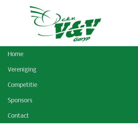
Home
Vereniging
Competitie
Sponsors
Contact