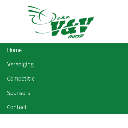
Home
Vereniging
Competitie
Sponsors
Contact