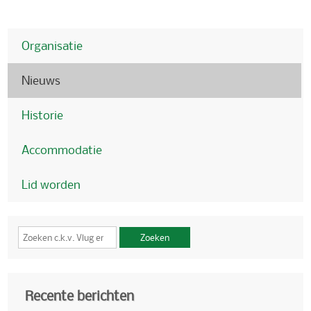
Organisatie
Nieuws
Historie
Accommodatie
Lid worden
Zoeken
Recente berichten