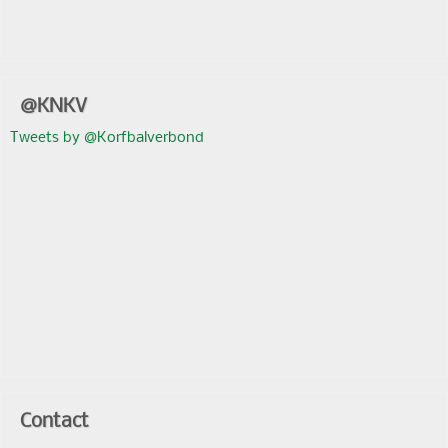
@KNKV
Tweets by @Korfbalverbond
Contact