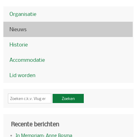
Organisatie
Nieuws
Historie
Accommodatie
Lid worden
Zoeken
Recente berichten
In Memoriam: Anne Bosma