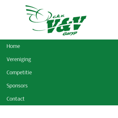
Home
Vereniging
Competitie
Sponsors
Contact