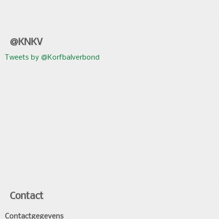
@KNKV
Tweets by @Korfbalverbond
Contact
Contactgegevens