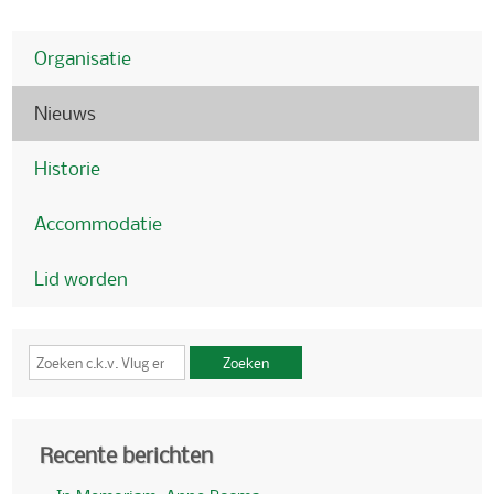
Organisatie
Nieuws
Historie
Accommodatie
Lid worden
Zoeken
Recente berichten