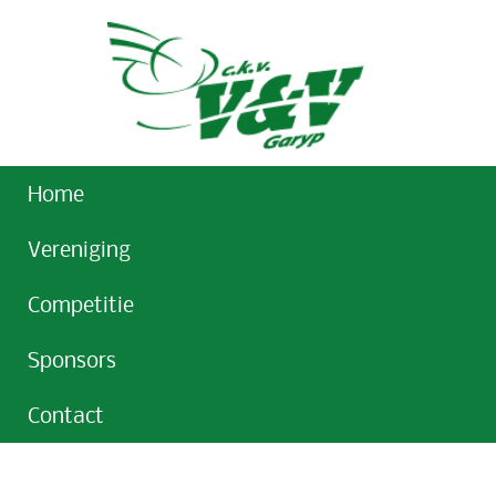
Home
Vereniging
Competitie
Sponsors
Contact