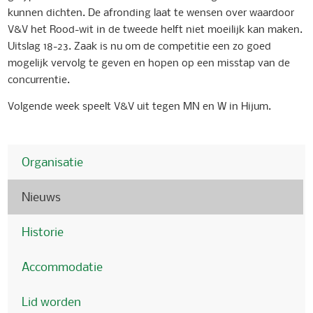
kunnen dichten. De afronding laat te wensen over waardoor
V&V het Rood-wit in de tweede helft niet moeilijk kan maken.
Uitslag 18-23. Zaak is nu om de competitie een zo goed
mogelijk vervolg te geven en hopen op een misstap van de
concurrentie.
Volgende week speelt V&V uit tegen MN en W in Hijum.
Organisatie
Nieuws
Historie
Accommodatie
Lid worden