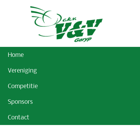
Home
Vereniging
Competitie
Sponsors
Contact