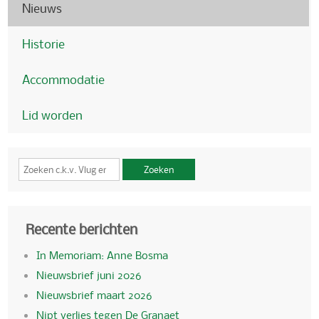
Nieuws
Historie
Accommodatie
Lid worden
Zoeken
Recente berichten
In Memoriam: Anne Bosma
Nieuwsbrief juni 2026
Nieuwsbrief maart 2026
Nipt verlies tegen De Granaet