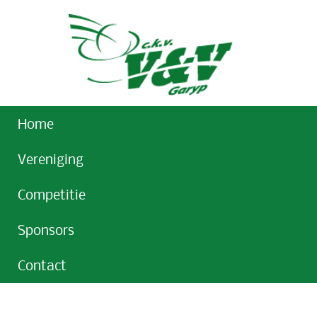
Home
Vereniging
Competitie
Sponsors
Contact