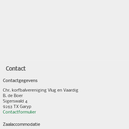
Contact
Contactgegevens
Chr. korfbalvereniging Vlug en Vaardig
B. de Boer
Sigerswald 4
9263 TX Garyp
Contactformulier
Zaalaccommodatie