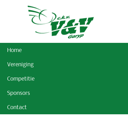
Home
Vereniging
Competitie
Sponsors
Contact