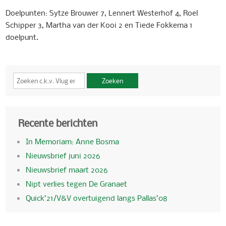
Doelpunten: Sytze Brouwer 7, Lennert Westerhof 4, Roel
Schipper 3, Martha van der Kooi 2 en Tiede Fokkema 1
doelpunt.
Zoeken
Recente berichten
In Memoriam: Anne Bosma
Nieuwsbrief juni 2026
Nieuwsbrief maart 2026
Nipt verlies tegen De Granaet
Quick’21/V&V overtuigend langs Pallas’08