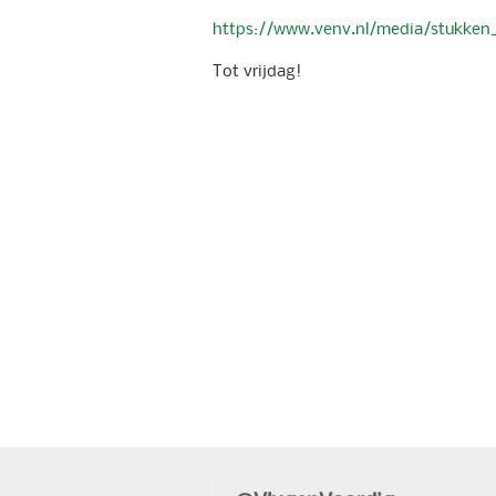
https://www.venv.nl/media/stukken_
Tot vrijdag!