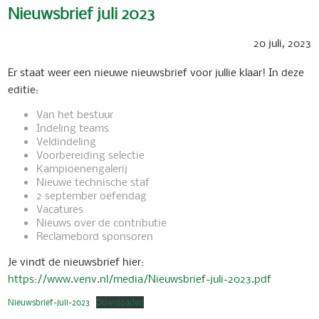
Nieuwsbrief juli 2023
20 juli, 2023
Er staat weer een nieuwe nieuwsbrief voor jullie klaar! In deze
editie:
Van het bestuur
Indeling teams
Veldindeling
Voorbereiding selectie
Kampioenengalerij
Nieuwe technische staf
2 september oefendag
Vacatures
Nieuws over de contributie
Reclamebord sponsoren
Je vindt de nieuwsbrief hier:
https://www.venv.nl/media/Nieuwsbrief-juli-2023.pdf
Nieuwsbrief-juli-2023
Downloaden