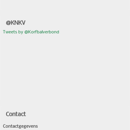
@KNKV
Tweets by @Korfbalverbond
Contact
Contactgegevens