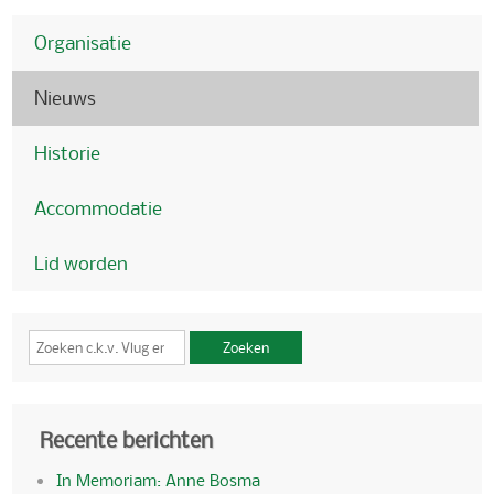
Organisatie
Nieuws
Historie
Accommodatie
Lid worden
Zoeken
Recente berichten
In Memoriam: Anne Bosma