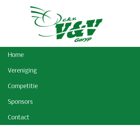
Home
Vereniging
Competitie
Sponsors
Contact