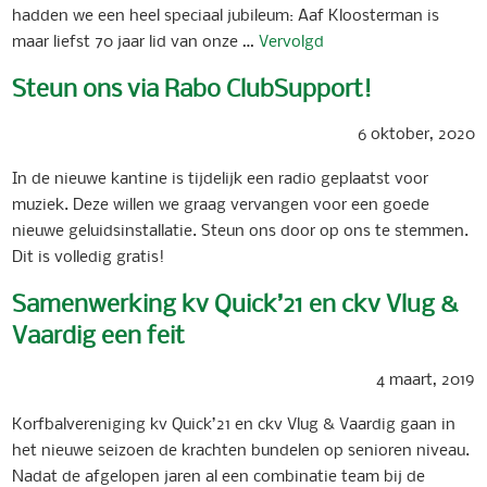
hadden we een heel speciaal jubileum: Aaf Kloosterman is
maar liefst 70 jaar lid van onze …
Vervolgd
Steun ons via Rabo ClubSupport!
6 oktober, 2020
In de nieuwe kantine is tijdelijk een radio geplaatst voor
muziek. Deze willen we graag vervangen voor een goede
nieuwe geluidsinstallatie. Steun ons door op ons te stemmen.
Dit is volledig gratis!
Samenwerking kv Quick’21 en ckv Vlug &
Vaardig een feit
4 maart, 2019
Korfbalvereniging kv Quick’21 en ckv Vlug & Vaardig gaan in
het nieuwe seizoen de krachten bundelen op senioren niveau.
Nadat de afgelopen jaren al een combinatie team bij de