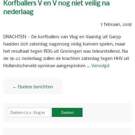
Korfballers V en V nog niet veilig na
nederlaag
7 februari, 2018
DRACHTEN – De korfballers van Vlug en Vaardig uit Garyp
hadden zich zaterdag nagenoeg veilig kunnen spelen, maar
het resultaat tegen ROG uit Groningen was teleurstellend. Na
de 18-22 nederlaag zullen de krachten zaterdag tegen HHV uit
Hollandscheveld opnieuw aangesproken …
Vervolgd
← Oudere berichten
Zoeken