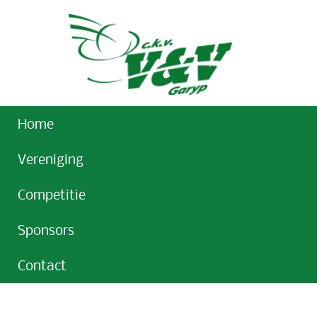
Home
Vereniging
Competitie
Sponsors
Contact