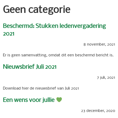
Geen categorie
Beschermd: Stukken ledenvergadering
2021
8 november, 2021
Er is geen samenvatting, omdat dit een beschermd bericht is.
Nieuwsbrief Juli 2021
7 juli, 2021
Download hier de nieuwsbrief van Juli 2021
Een wens voor jullie
23 december, 2020