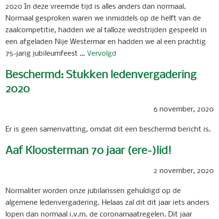
2020 In deze vreemde tijd is alles anders dan normaal.
Normaal gesproken waren we inmiddels op de helft van de
zaalcompetitie, hadden we al talloze wedstrijden gespeeld in
een afgeladen Nije Westermar en hadden we al een prachtig
75-jarig jubileumfeest …
Vervolgd
Beschermd: Stukken ledenvergadering
2020
6 november, 2020
Er is geen samenvatting, omdat dit een beschermd bericht is.
Aaf Kloosterman 70 jaar (ere-)lid!
2 november, 2020
Normaliter worden onze jubilarissen gehuldigd op de
algemene ledenvergadering. Helaas zal dit dit jaar iets anders
lopen dan normaal i.v.m. de coronamaatregelen. Dit jaar