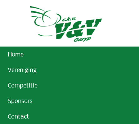
Home
Vereniging
Competitie
Sponsors
Contact