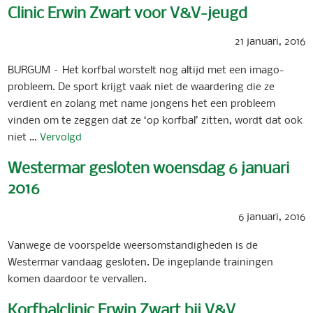
Clinic Erwin Zwart voor V&V-jeugd
21 januari, 2016
BURGUM – Het korfbal worstelt nog altijd met een imago-
probleem. De sport krijgt vaak niet de waardering die ze
verdient en zolang met name jongens het een probleem
vinden om te zeggen dat ze ‘op korfbal’ zitten, wordt dat ook
niet …
Vervolgd
Westermar gesloten woensdag 6 januari
2016
6 januari, 2016
Vanwege de voorspelde weersomstandigheden is de
Westermar vandaag gesloten. De ingeplande trainingen
komen daardoor te vervallen.
Korfbalclinic Erwin Zwart bij V&V