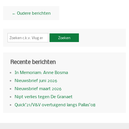
← Oudere berichten
Zoeken
Recente berichten
In Memoriam: Anne Bosma
Nieuwsbrief juni 2026
Nieuwsbrief maart 2026
Nipt verlies tegen De Granaet
Quick’21/V&V overtuigend langs Pallas’08