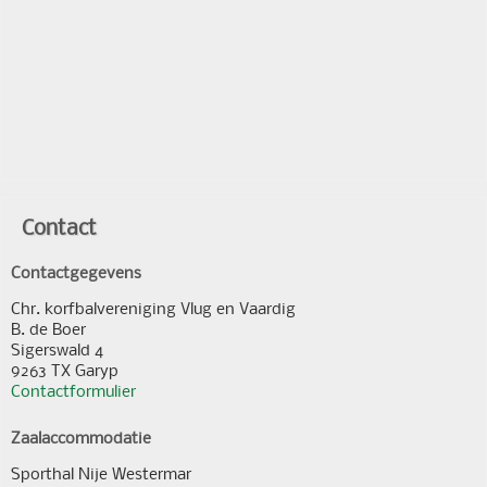
Contact
Contactgegevens
Chr. korfbalvereniging Vlug en Vaardig
B. de Boer
Sigerswald 4
9263 TX Garyp
Contactformulier
Zaalaccommodatie
Sporthal Nije Westermar