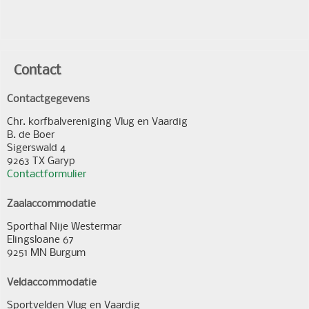
Contact
Contactgegevens
Chr. korfbalvereniging Vlug en Vaardig
B. de Boer
Sigerswald 4
9263 TX Garyp
Contactformulier
Zaalaccommodatie
Sporthal Nije Westermar
Elingsloane 67
9251 MN Burgum
Veldaccommodatie
Sportvelden Vlug en Vaardig