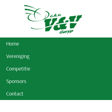
Home
Vereniging
Competitie
Sponsors
Contact