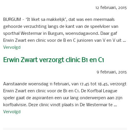
12 februari, 2015
BURGUM – ‘It liket sa makkelijk’, dat was een meermaals
gehoorde verzuchting langs de kant van de speelvloer van
sporthal Westermar in Burgum, woensdagavond. Daar gaf
Erwin Zwart een clinic voor de B en C junioren van V en V uit …
Vervolgd
Erwin Zwart verzorgt clinic B1 en C1
9 februari, 2015
Aanstaande woensdag 11 februari, van 17.45 tot 18.45, verzorgt
Erwin Zwart een clinic voor de B1 en C1. De Korfbal League
speler gaat de aspiranten een uur lang onderwerpen aan zijn
korfbalvisie. Deze clinic vindt plaats in De Westermar te …
Vervolgd